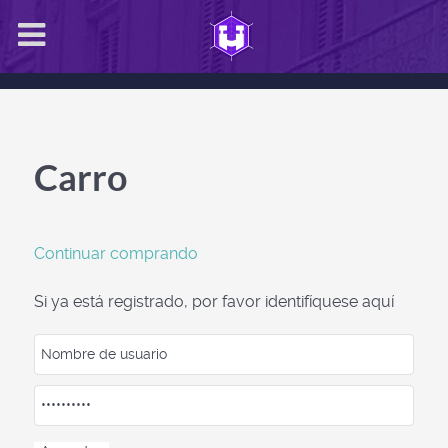
Carro
Continuar comprando
Si ya está registrado, por favor identifíquese aquí