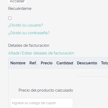
Recuérdeme
¿Olvidó su usuario?
¿Olvidó su contraseña?
Detalles de facturación
Añadir/Editar detalles de facturación
Nombre
Ref.
Precio
Cantidad
Descuento
Tot
Precio del producto calculado