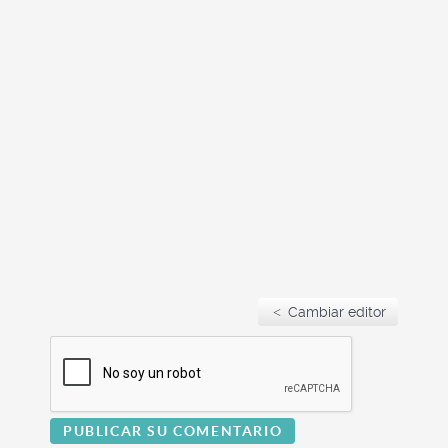
Cambiar editor
PUBLICAR SU COMENTARIO