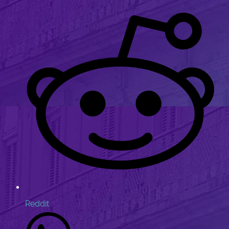
Reddit