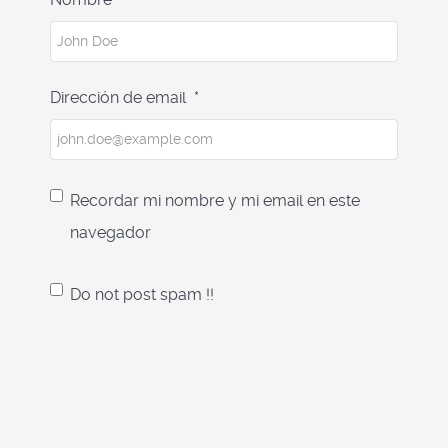
Dirección de email
*
Recordar mi nombre y mi email en este
navegador
Do not post spam !!