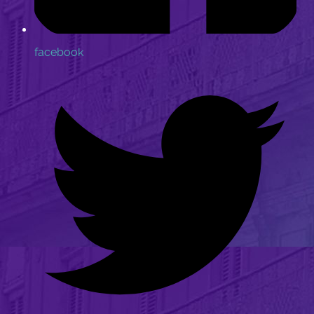
facebook