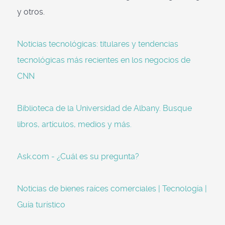
y otros.
Noticias tecnológicas: titulares y tendencias
tecnológicas más recientes en los negocios de
CNN
Biblioteca de la Universidad de Albany. Busque
libros, artículos, medios y más.
Ask.com - ¿Cuál es su pregunta?
Noticias de bienes raíces comerciales | Tecnología |
Guía turístico