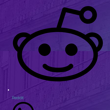
Reddit