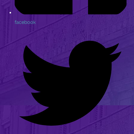
facebook