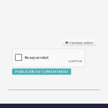
Cambiar editor
PUBLICAR SU COMENTARIO