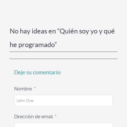
No hay ideas en “Quién soy yo y qué
he programado”
Deje su comentario
Nombre
*
Dirección de email
*