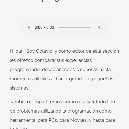
¡ Hola !. Soy Octavio, y como editor de esta sección
les ofrezco compartir sus experiencias
programando, desde anécdotas curiosas hasta
momentos difíciles al hacer grandes o pequeños
sistemas.
Tambien compartiremos cómo resolver todo tipo
de problemas utilizando la programación como
herramienta, para PCs, para Móviles, y hasta para