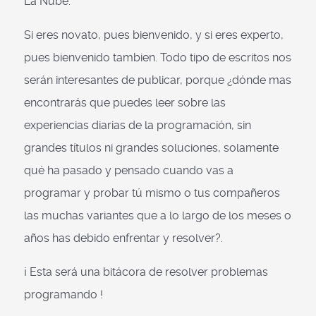
La Nube.
Si eres novato, pues bienvenido, y si eres experto,
pues bienvenido tambien. Todo tipo de escritos nos
serán interesantes de publicar, porque ¿dónde mas
encontrarás que puedes leer sobre las
experiencias diarias de la programación, sin
grandes títulos ni grandes soluciones, solamente
qué ha pasado y pensado cuando vas a
programar y probar tú mismo o tus compañeros
las muchas variantes que a lo largo de los meses o
años has debido enfrentar y resolver?.
¡ Esta será una bitácora de resolver problemas
programando !