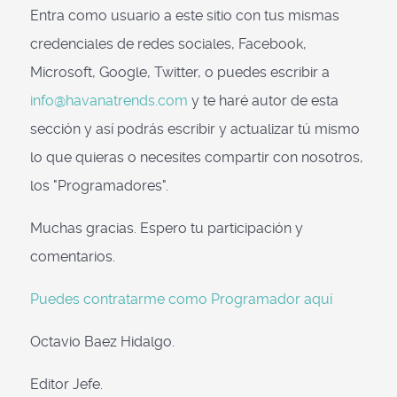
Entra como usuario a este sitio con tus mismas
credenciales de redes sociales, Facebook,
Microsoft, Google, Twitter, o puedes escribir a
info@havanatrends.com
y te haré autor de esta
sección y así podrás escribir y actualizar tú mismo
lo que quieras o necesites compartir con nosotros,
los "Programadores".
Muchas gracias. Espero tu participación y
comentarios.
Puedes contratarme como Programador aquí
Octavio Baez Hidalgo.
Editor Jefe.