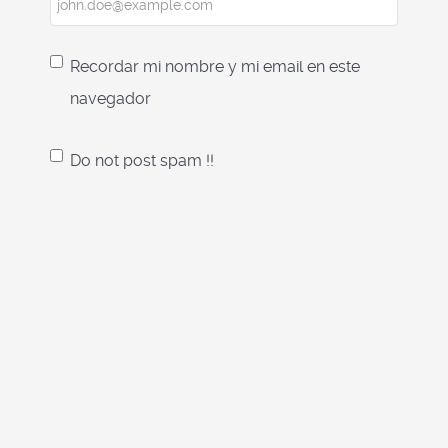
Recordar mi nombre y mi email en este
navegador
Do not post spam !!