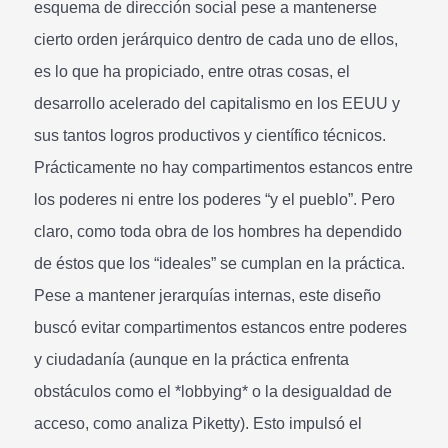
esquema de dirección social pese a mantenerse
cierto orden jerárquico dentro de cada uno de ellos,
es lo que ha propiciado, entre otras cosas, el
desarrollo acelerado del capitalismo en los EEUU y
sus tantos logros productivos y científico técnicos.
Prácticamente no hay compartimentos estancos entre
los poderes ni entre los poderes “y el pueblo”. Pero
claro, como toda obra de los hombres ha dependido
de éstos que los “ideales” se cumplan en la práctica.
Pese a mantener jerarquías internas, este diseño
buscó evitar compartimentos estancos entre poderes
y ciudadanía (aunque en la práctica enfrenta
obstáculos como el *lobbying* o la desigualdad de
acceso, como analiza Piketty). Esto impulsó el