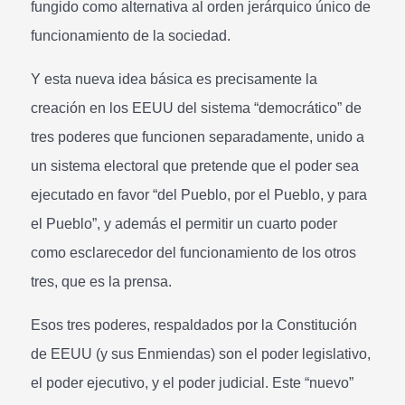
fungido como alternativa al orden jerárquico único de
funcionamiento de la sociedad.
Y esta nueva idea básica es precisamente la
creación en los EEUU del sistema “democrático” de
tres poderes que funcionen separadamente, unido a
un sistema electoral que pretende que el poder sea
ejecutado en favor “del Pueblo, por el Pueblo, y para
el Pueblo”, y además el permitir un cuarto poder
como esclarecedor del funcionamiento de los otros
tres, que es la prensa.
Esos tres poderes, respaldados por la Constitución
de EEUU (y sus Enmiendas) son el poder legislativo,
el poder ejecutivo, y el poder judicial. Este “nuevo”