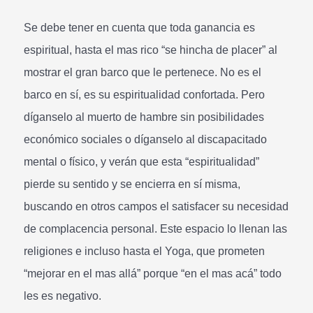
Se debe tener en cuenta que toda ganancia es
espiritual, hasta el mas rico “se hincha de placer” al
mostrar el gran barco que le pertenece. No es el
barco en sí, es su espiritualidad confortada. Pero
díganselo al muerto de hambre sin posibilidades
económico sociales o díganselo al discapacitado
mental o físico, y verán que esta “espiritualidad”
pierde su sentido y se encierra en sí misma,
buscando en otros campos el satisfacer su necesidad
de complacencia personal. Este espacio lo llenan las
religiones e incluso hasta el Yoga, que prometen
“mejorar en el mas allá” porque “en el mas acá” todo
les es negativo.