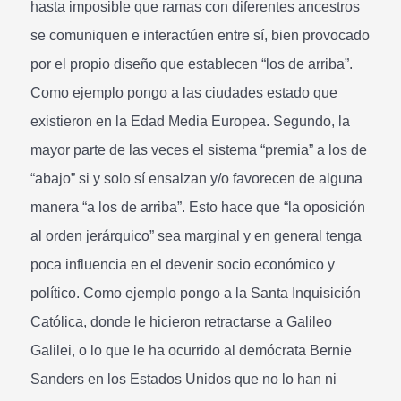
hasta imposible que ramas con diferentes ancestros
se comuniquen e interactúen entre sí, bien provocado
por el propio diseño que establecen “los de arriba”.
Como ejemplo pongo a las ciudades estado que
existieron en la Edad Media Europea. Segundo, la
mayor parte de las veces el sistema “premia” a los de
“abajo” si y solo sí ensalzan y/o favorecen de alguna
manera “a los de arriba”. Esto hace que “la oposición
al orden jerárquico” sea marginal y en general tenga
poca influencia en el devenir socio económico y
político. Como ejemplo pongo a la Santa Inquisición
Católica, donde le hicieron retractarse a Galileo
Galilei, o lo que le ha ocurrido al demócrata Bernie
Sanders en los Estados Unidos que no lo han ni