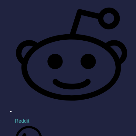
Reddit