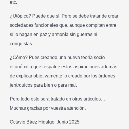
etc.
¿Utópico? Puede que sí. Pero se debe tratar de crear
sociedades funcionales que, aunque compitan entre
sí lo hagan en paz y armonía sin guerras ni
conquistas.
¿Cómo? Pues creando una nueva teoría socio
económica que respalde estas aspiraciones además
de explicar objetivamente lo creado por los órdenes
jerárquicos para bien o para mal.
Pero todo esto será tratado en otros artículos…
Muchas gracias por vuestra atención,
Octavio Báez Hidalgo. Junio 2025.