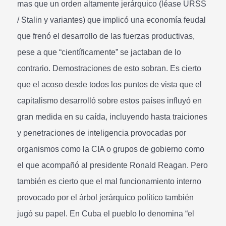
mas que un orden altamente jerárquico (léase URSS
/ Stalin y variantes) que implicó una economía feudal
que frenó el desarrollo de las fuerzas productivas,
pese a que “científicamente” se jactaban de lo
contrario. Demostraciones de esto sobran. Es cierto
que el acoso desde todos los puntos de vista que el
capitalismo desarrolló sobre estos países influyó en
gran medida en su caída, incluyendo hasta traiciones
y penetraciones de inteligencia provocadas por
organismos como la CIA o grupos de gobierno como
el que acompañó al presidente Ronald Reagan. Pero
también es cierto que el mal funcionamiento interno
provocado por el árbol jerárquico político también
jugó su papel. En Cuba el pueblo lo denomina “el