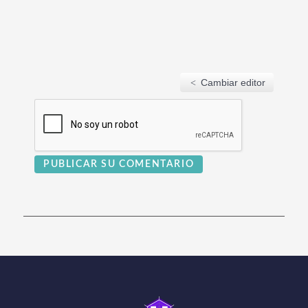
Cambiar editor
PUBLICAR SU COMENTARIO