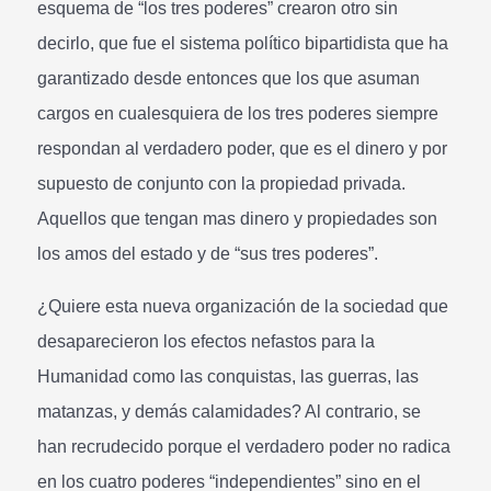
esquema de “los tres poderes” crearon otro sin
decirlo, que fue el sistema político bipartidista que ha
garantizado desde entonces que los que asuman
cargos en cualesquiera de los tres poderes siempre
respondan al verdadero poder, que es el dinero y por
supuesto de conjunto con la propiedad privada.
Aquellos que tengan mas dinero y propiedades son
los amos del estado y de “sus tres poderes”.
¿Quiere esta nueva organización de la sociedad que
desaparecieron los efectos nefastos para la
Humanidad como las conquistas, las guerras, las
matanzas, y demás calamidades? Al contrario, se
han recrudecido porque el verdadero poder no radica
en los cuatro poderes “independientes” sino en el