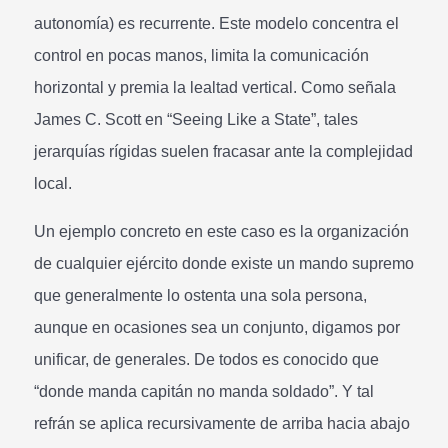
autonomía) es recurrente. Este modelo concentra el
control en pocas manos, limita la comunicación
horizontal y premia la lealtad vertical. Como señala
James C. Scott en “Seeing Like a State”, tales
jerarquías rígidas suelen fracasar ante la complejidad
local.
Un ejemplo concreto en este caso es la organización
de cualquier ejército donde existe un mando supremo
que generalmente lo ostenta una sola persona,
aunque en ocasiones sea un conjunto, digamos por
unificar, de generales. De todos es conocido que
“donde manda capitán no manda soldado”. Y tal
refrán se aplica recursivamente de arriba hacia abajo