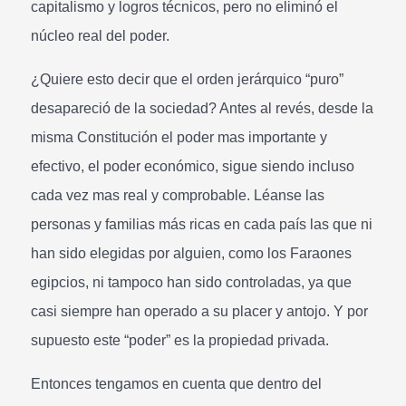
capitalismo y logros técnicos, pero no eliminó el
núcleo real del poder.
¿Quiere esto decir que el orden jerárquico “puro”
desapareció de la sociedad? Antes al revés, desde la
misma Constitución el poder mas importante y
efectivo, el poder económico, sigue siendo incluso
cada vez mas real y comprobable. Léanse las
personas y familias más ricas en cada país las que ni
han sido elegidas por alguien, como los Faraones
egipcios, ni tampoco han sido controladas, ya que
casi siempre han operado a su placer y antojo. Y por
supuesto este “poder” es la propiedad privada.
Entonces tengamos en cuenta que dentro del