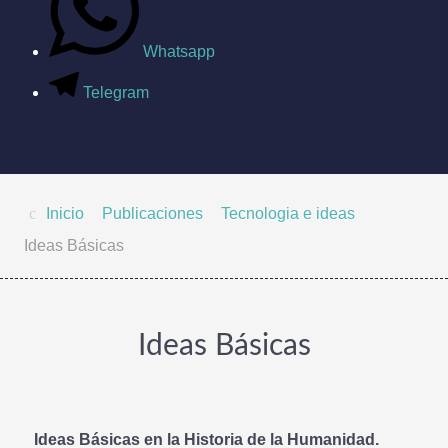
Whatsapp
Telegram
Inicio
Publicaciones
Tecnologia e ideas
Ideas Básicas
Ideas Básicas
Ideas Básicas en la Historia de la Humanidad.