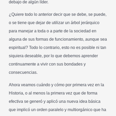
debajo de algún líder.
¿Quiere todo lo anterior decir que se debe, se puede,
o se tiene que dejar de utilizar un árbol jerárquico
para manejar a toda o a parte de la sociedad en
alguna de sus formas de funcionamiento, aunque sea
espiritual? Todo lo contrario, esto no es posible ni tan
siquiera deseable, por lo que debemos aprender
continuamente a vivir con sus bondades y
consecuencias.
Ahora veamos cuándo y cómo por primera vez en la
Historia, o al menos la primera vez que de forma
efectiva se generó y aplicó una nueva idea básica
que implicó un orden paralelo y multiorgánico que ha