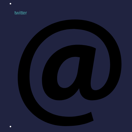
twitter