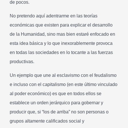
de pocos.
No pretendo aquí adentrarme en las teorías
económicas que existen para explicar el desarrollo
de la Humanidad, sino mas bien estaré enfocado en
esta idea básica y lo que inexorablemente provoca
en todas las sociedades en lo tocante a las fuerzas
productivas.
Un ejemplo que une al esclavismo con el feudalismo
e incluso con el capitalismo (en este último vinculado
al poder económico) es que en todos ellos se
establece un orden jerárquico para gobernar y
producir que, si “los de arriba” no son personas o
grupos altamente calificados social y