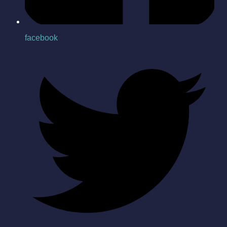
facebook