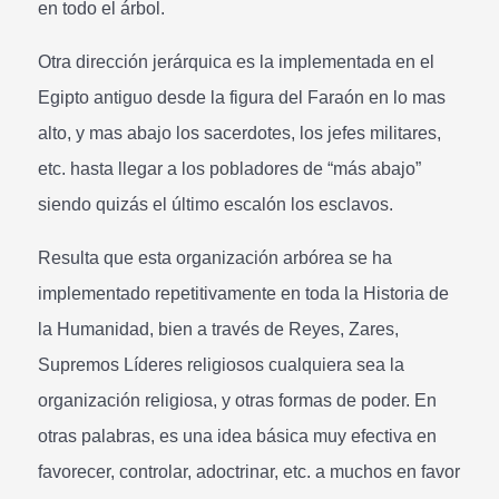
en todo el árbol.
Otra dirección jerárquica es la implementada en el
Egipto antiguo desde la figura del Faraón en lo mas
alto, y mas abajo los sacerdotes, los jefes militares,
etc. hasta llegar a los pobladores de “más abajo”
siendo quizás el último escalón los esclavos.
Resulta que esta organización arbórea se ha
implementado repetitivamente en toda la Historia de
la Humanidad, bien a través de Reyes, Zares,
Supremos Líderes religiosos cualquiera sea la
organización religiosa, y otras formas de poder. En
otras palabras, es una idea básica muy efectiva en
favorecer, controlar, adoctrinar, etc. a muchos en favor