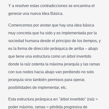
Y a resolver estas contradicciones se encamina el
generar una nueva Idea Básica.
Comencemos por anotar que hay una idea básica
muy concreta que ha sido y es implementada por la
sociedad humana desde el principio de los tiempos, y
es la forma de dirección jerárquica de arriba – abajo
que tiene una estructura como un árbol invertido
donde la raíz ostenta la máxima jerarquía y las ramas
con sus nodos hacia abajo van perdiendo no solo
jerarquía sino también permisos para operar,
posibilidades de implementar, etc.
Esta estructura jerárquica en "árbol invertido" (raíz =
poder máximo, ramas = pérdida progresiva de