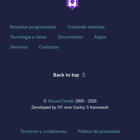
Resuelve programando
Contando historias
Tecnologia e ideas
Documentos
Atajos
Servicios
Contactos
Back to top
©
HavanaTrends
2005 - 2026
Developed by HT over Gantry 5 framework
Terminos y condiciones
Politica de privacidad