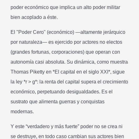
poder económico que implica un alto poder militar
bien acoplado a éste.
El "Poder Cero" (económico) —altamente jerárquico
por naturaleza— es ejercido por actores no electos
(grandes fortunas, corporaciones) que operan con
autonomía casi absoluta. Su dinámica, como muestra
Thomas Piketty en *El capital en el siglo XXI*, sigue
la ley *r > g*: la renta del capital supera el crecimiento
económico, perpetuando desigualdades. Es el
sustrato que alimenta guerras y conquistas
modernas.
Y este “verdadero y más fuerte” poder no se crea ni
se destruye, en todo caso cambian sus actores bien