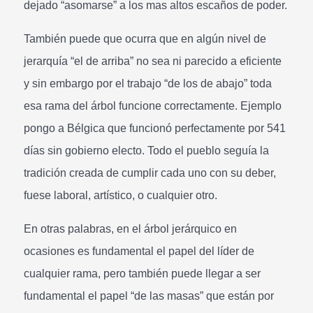
dejado “asomarse” a los mas altos escaños de poder.
También puede que ocurra que en algún nivel de
jerarquía “el de arriba” no sea ni parecido a eficiente
y sin embargo por el trabajo “de los de abajo” toda
esa rama del árbol funcione correctamente. Ejemplo
pongo a Bélgica que funcionó perfectamente por 541
días sin gobierno electo. Todo el pueblo seguía la
tradición creada de cumplir cada uno con su deber,
fuese laboral, artístico, o cualquier otro.
En otras palabras, en el árbol jerárquico en
ocasiones es fundamental el papel del líder de
cualquier rama, pero también puede llegar a ser
fundamental el papel “de las masas” que están por