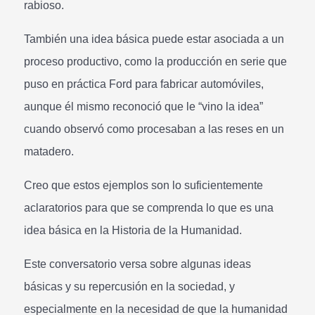
rabioso.
También una idea básica puede estar asociada a un
proceso productivo, como la producción en serie que
puso en práctica Ford para fabricar automóviles,
aunque él mismo reconoció que le “vino la idea”
cuando observó como procesaban a las reses en un
matadero.
Creo que estos ejemplos son lo suficientemente
aclaratorios para que se comprenda lo que es una
idea básica en la Historia de la Humanidad.
Este conversatorio versa sobre algunas ideas
básicas y su repercusión en la sociedad, y
especialmente en la necesidad de que la humanidad