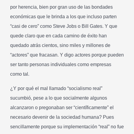
por herencia, bien por gran uso de las bondades
económicas que le brinda a los que incluso parten
“casi de cero” como Steve Jobs o Bill Gates. Y que
quede claro que en cada camino de éxito han
quedado atrás cientos, sino miles y millones de
“actores” que fracasan. Y digo actores porque pueden
ser tanto personas individuales como empresas
como tal.
¿Y por qué el mal llamado “socialismo real”
sucumbió, pese a lo que socialmente algunos
alcanzaron o pregonaban ser “científicamente” el
necesario devenir de la sociedad humana? Pues
sencillamente porque su implementación “real” no fue