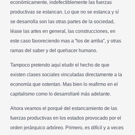
económicamente, indefectiblemente las fuerzas
productivas se estancan. Lo que no se estanca y sí
se desarrolla son las otras partes de la sociedad,
léase las artes en general, las construcciones, en
este caso favoreciendo mas a “los de arriba”, y otras
ramas del saber y del quehacer humano.
Tampoco pretendo aquí eludir el hecho de que
existen clases sociales vinculadas directamente a la
economía que ostentan. Mas bien lo reafirmo en el
capitalismo como lo desarrollaré más adelante.
Ahora veamos el porqué del estancamiento de las
fuerzas productivas en los estados provocado por el
orden jerárquico arbóreo. Primero, es difícil y a veces