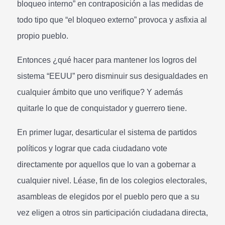
bloqueo interno” en contraposición a las medidas de
todo tipo que “el bloqueo externo” provoca y asfixia al
propio pueblo.
Entonces ¿qué hacer para mantener los logros del
sistema “EEUU” pero disminuir sus desigualdades en
cualquier ámbito que uno verifique? Y además
quitarle lo que de conquistador y guerrero tiene.
En primer lugar, desarticular el sistema de partidos
políticos y lograr que cada ciudadano vote
directamente por aquellos que lo van a gobernar a
cualquier nivel. Léase, fin de los colegios electorales,
asambleas de elegidos por el pueblo pero que a su
vez eligen a otros sin participación ciudadana directa,