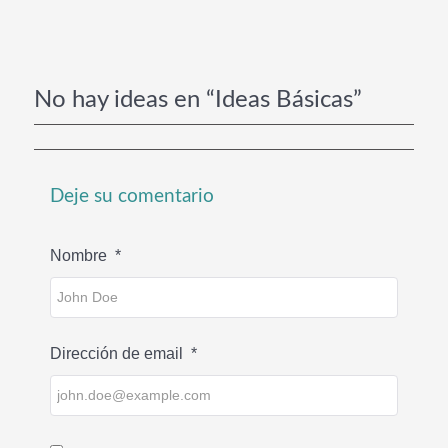
No hay ideas en “Ideas Básicas”
Deje su comentario
Nombre
*
Dirección de email
*