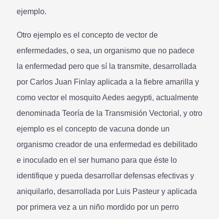
ejemplo.
Otro ejemplo es el concepto de vector de
enfermedades, o sea, un organismo que no padece
la enfermedad pero que sí la transmite, desarrollada
por Carlos Juan Finlay aplicada a la fiebre amarilla y
como vector el mosquito Aedes aegypti, actualmente
denominada Teoría de la Transmisión Vectorial, y otro
ejemplo es el concepto de vacuna donde un
organismo creador de una enfermedad es debilitado
e inoculado en el ser humano para que éste lo
identifique y pueda desarrollar defensas efectivas y
aniquilarlo, desarrollada por Luis Pasteur y aplicada
por primera vez a un niño mordido por un perro