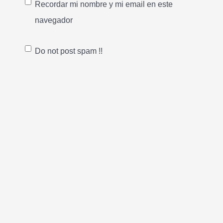
Recordar mi nombre y mi email en este
navegador
Do not post spam !!