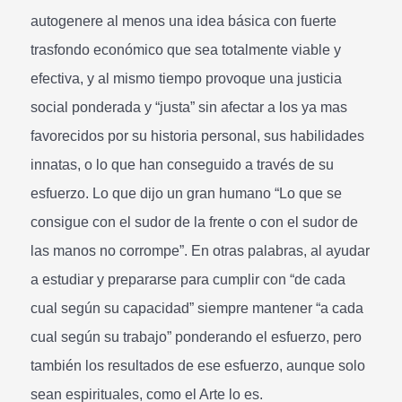
autogenere al menos una idea básica con fuerte
trasfondo económico que sea totalmente viable y
efectiva, y al mismo tiempo provoque una justicia
social ponderada y “justa” sin afectar a los ya mas
favorecidos por su historia personal, sus habilidades
innatas, o lo que han conseguido a través de su
esfuerzo. Lo que dijo un gran humano “Lo que se
consigue con el sudor de la frente o con el sudor de
las manos no corrompe”. En otras palabras, al ayudar
a estudiar y prepararse para cumplir con “de cada
cual según su capacidad” siempre mantener “a cada
cual según su trabajo” ponderando el esfuerzo, pero
también los resultados de ese esfuerzo, aunque solo
sean espirituales, como el Arte lo es.