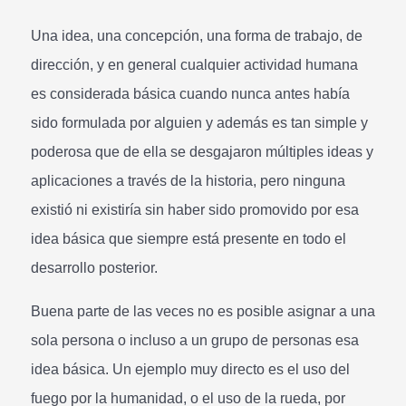
Una idea, una concepción, una forma de trabajo, de
dirección, y en general cualquier actividad humana
es considerada básica cuando nunca antes había
sido formulada por alguien y además es tan simple y
poderosa que de ella se desgajaron múltiples ideas y
aplicaciones a través de la historia, pero ninguna
existió ni existiría sin haber sido promovido por esa
idea básica que siempre está presente en todo el
desarrollo posterior.
Buena parte de las veces no es posible asignar a una
sola persona o incluso a un grupo de personas esa
idea básica. Un ejemplo muy directo es el uso del
fuego por la humanidad, o el uso de la rueda, por